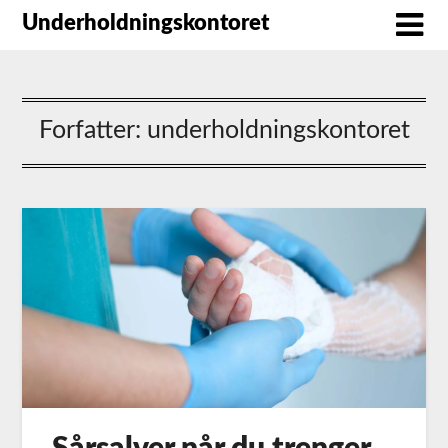
Underholdningskontoret
Forfatter:
underholdningskontoret