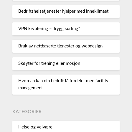
Bedriftshelsetjenester hjelper med inneklimaet
VPN kryptering – Trygg surfing?
Bruk av nettbaserte tjenester og webdesign
Skøyter for trening eller mosjon
Hvordan kan din bedrift få fordeler med facility
management
KATEGORIER
Helse og velvære