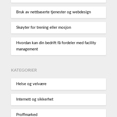
Bruk av nettbaserte tjenester og webdesign
Skøyter for trening eller mosjon
Hvordan kan din bedrift få fordeler med facility
management
KATEGORIER
Helse og velvære
Internett og sikkerhet
Proffmarked