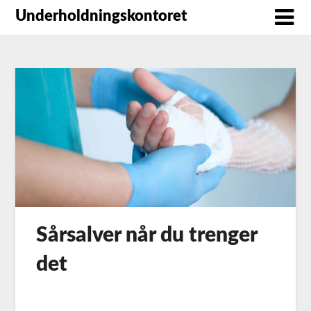
Underholdningskontoret
Sårsalver når du trenger
det