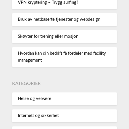
VPN kryptering – Trygg surfing?
Bruk av nettbaserte tjenester og webdesign
Skøyter for trening eller mosjon
Hvordan kan din bedrift få fordeler med facility
management
KATEGORIER
Helse og velvære
Internett og sikkerhet