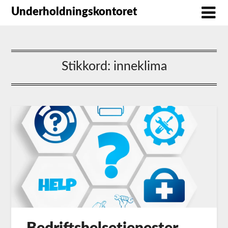
Underholdningskontoret
Stikkord:
inneklima