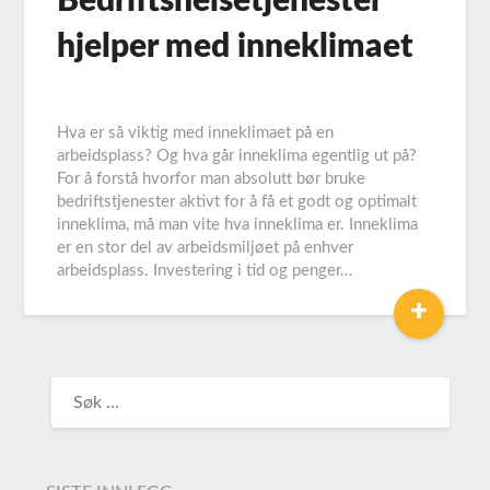
Bedriftshelsetjenester
hjelper med inneklimaet
Hva er så viktig med inneklimaet på en
arbeidsplass? Og hva går inneklima egentlig ut på?
For å forstå hvorfor man absolutt bør bruke
bedriftstjenester aktivt for å få et godt og optimalt
inneklima, må man vite hva inneklima er. Inneklima
er en stor del av arbeidsmiljøet på enhver
arbeidsplass. Investering i tid og penger…
+