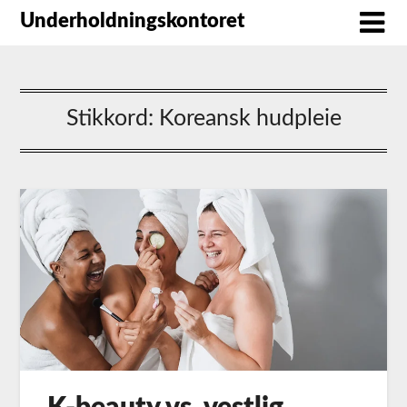
Underholdningskontoret
Stikkord:
Koreansk hudpleie