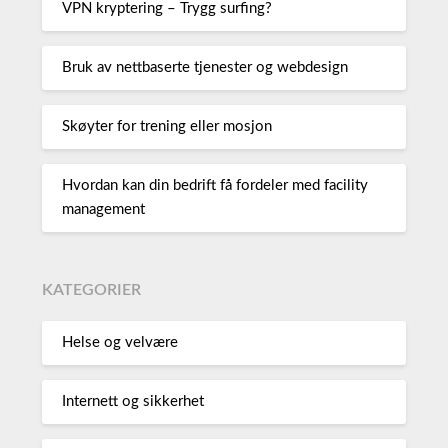
VPN kryptering – Trygg surfing?
Bruk av nettbaserte tjenester og webdesign
Skøyter for trening eller mosjon
Hvordan kan din bedrift få fordeler med facility
management
KATEGORIER
Helse og velvære
Internett og sikkerhet