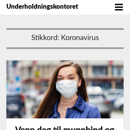
Underholdningskontoret
Stikkord:
Koronavirus